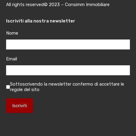
All rights reserved© 2023 – Consimm Immobiliare
Iscriviti alla nostra newsletter
Nome
Email
Sottoscrivendo la newsletter confermo di accettare le
regole del sito