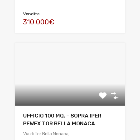
Vendita
310.000€
UFFICIO 100 MQ. – SOPRA IPER
PEWEX TOR BELLA MONACA
Via di Tor Bella Monaca,…