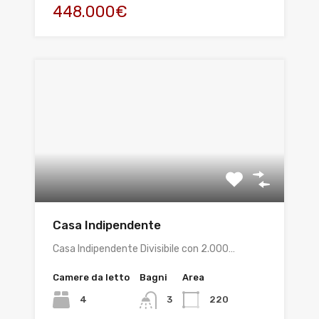
448.000€
Casa Indipendente
Casa Indipendente Divisibile con 2.000…
Camere da letto
Bagni
Area
4
220
3