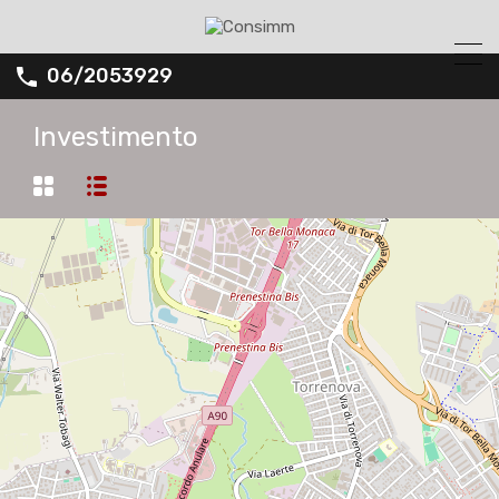
06/2053929
Investimento