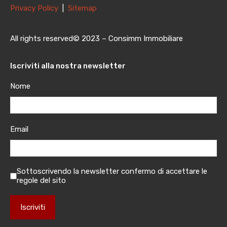
Privacy Policy
|
Sitemap
All rights reserved© 2023 – Consimm Immobiliare
Iscriviti alla nostra newsletter
Nome
Email
Sottoscrivendo la newsletter confermo di accettare le
regole del sito